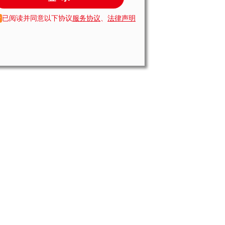
已阅读并同意以下协议
服务协议
、
法律声明