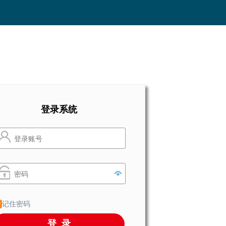
登录系统
记住密码
登录