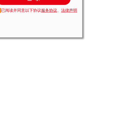
已阅读并同意以下协议
服务协议
、
法律声明