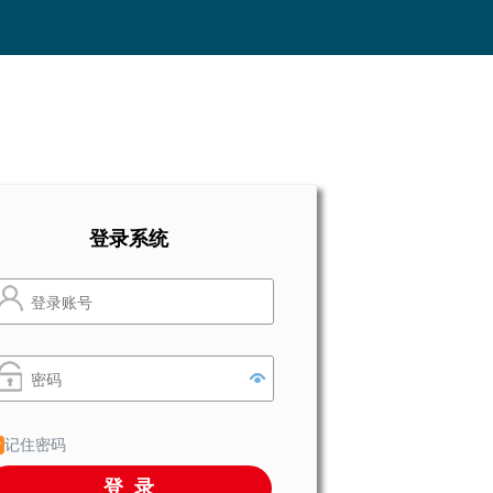
登录系统
记住密码
登录