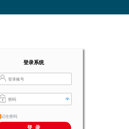
登录系统
记住密码
登录