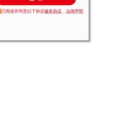
已阅读并同意以下协议
服务协议
、
法律声明