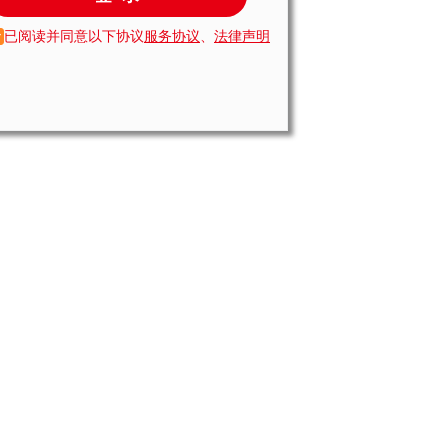
已阅读并同意以下协议
服务协议
、
法律声明