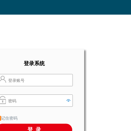
登录系统
记住密码
登录