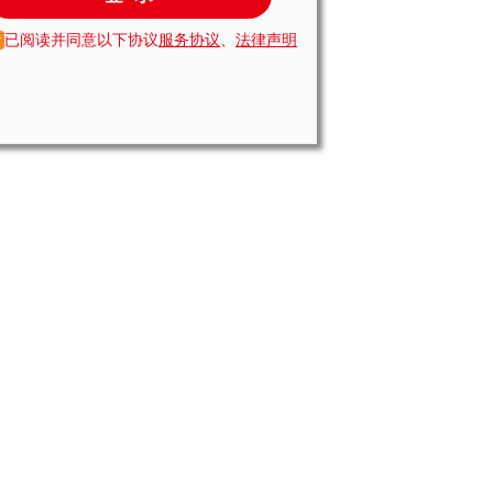
已阅读并同意以下协议
服务协议
、
法律声明