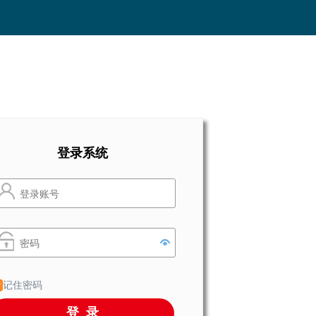
登录系统
记住密码
登录