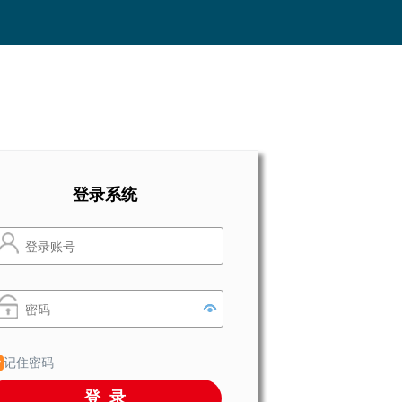
登录系统
记住密码
登录