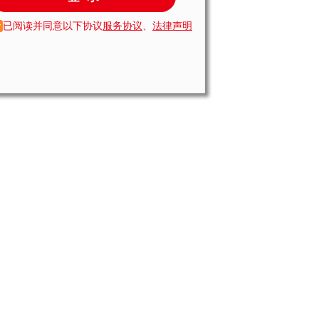
已阅读并同意以下协议
服务协议
、
法律声明